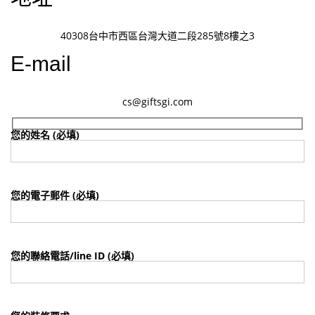
40308台中市西區台灣大道二段285號8樓之3
E-mail
cs@giftsgi.com
您的姓名 (必填)
您的電子郵件 (必填)
您的聯絡電話/line ID (必填)