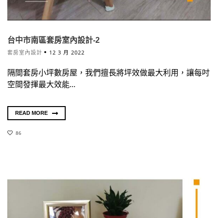
台中市南區套房室內設計-2
套房室內設計
12 3 月 2022
隔間套房小坪數房屋，我們擅長將坪效做最大利用，讓每吋
空間發揮最大效能...
READ MORE
86