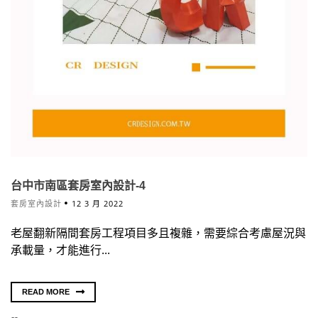
台中市南區套房室內設計-4
套房室內設計
12 3 月 2022
老屋翻新隔間套房工程項目多且複雜，需要綜合考慮屋況與
承載量，才能進行...
READ MORE