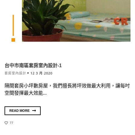
台中市南區套房室內設計-1
套房室內設計
12 3 月 2020
隔間套房小坪數房屋，我們擅長將坪效做最大利用，讓每吋
空間發揮最大效能...
READ MORE
77