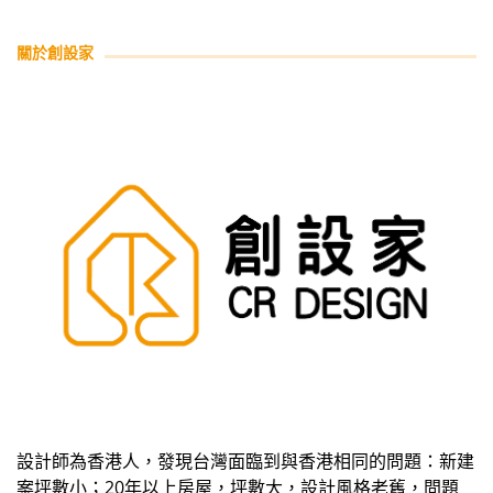
關於創設家
設計師為香港人，發現台灣面臨到與香港相同的問題：新建
案坪數小；20年以上房屋，坪數大，設計風格老舊，問題