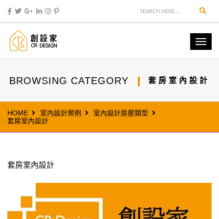
Sear
Togg
navi
BROWSING CATEGORY
套房室內設計
HOME
室內設計案例
室內設計房屋類型
套房室內設計
套房室內設計