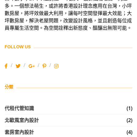
多。一個想法萌生，或許將香港設計理念應用在台灣，小坪
數房屋，將坪效做最大利用，讓每吋空間發揮最大效能；大
坪數房屋，解決老屋問題，改變設計風格，並且創造每位成
員專屬生活空間。為空間詮釋出新態度、醞釀出無限可能。
FOLLOW US
分類
代租代管知識
(1)
北歐風室內設計
(2)
套房室內設計
(4)