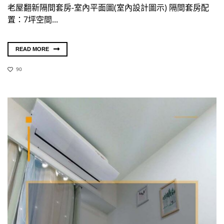
老屋翻新隔間套房-室內平面圖(室內設計圖示) 隔間套房配
置：7坪空間...
READ MORE
90