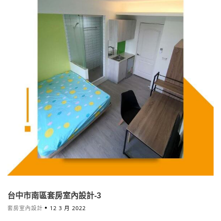
台中市南區套房室內設計-3
套房室內設計
12 3 月 2022